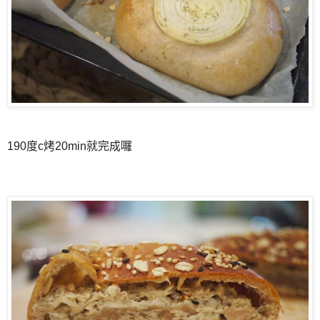
190度c烤20min就完成囉